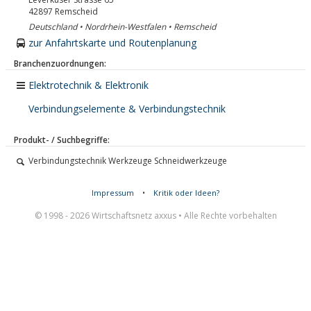
42897
Remscheid
Deutschland • Nordrhein-Westfalen • Remscheid
zur Anfahrtskarte und Routenplanung
Branchenzuordnungen:
Elektrotechnik & Elektronik
Verbindungselemente & Verbindungstechnik
Produkt- / Suchbegriffe:
Verbindungstechnik Werkzeuge Schneidwerkzeuge
Impressum
•
Kritik oder Ideen?
© 1998 - 2026 Wirtschaftsnetz axxus • Alle Rechte vorbehalten