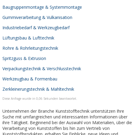
Baugruppenmontage & Systemmontage
Gummiverarbeitung & Vulkanisation
Industriebedarf & Werkzeugbedarf
Lüftungsbau & Lufttechnik
Rohre & Rohrleitungstechnik
Spritzguss & Extrusion
Verpackungstechnik & Verschlusstechnik
Werkzeugbau & Formenbau
Zerkleinerungstechnik & Mahltechnik
Diese Anfrage wurde in 0,06 Sekunden beantwortet.
Unternehmen der Branche Kunststofftechnik unterstützen Ihre
Suche mit umfangreichen und interessanten Informationen über
ihre Tätigkeit. Beginnend bei der Auswahl von Materialien, über die
Verarbeitung von Kunststoffen bis hin zum Vertrieb von
Kunststoffprodukten, erhalten Sie Einblicke, neue Ideen und