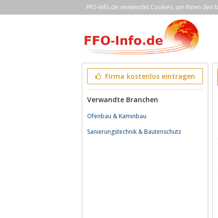
FFO-Info.de verwendet Cookies, um Ihnen den be
Firma kostenlos eintragen
Verwandte Branchen
Ofenbau & Kaminbau
Sanierungstechnik & Bautenschutz