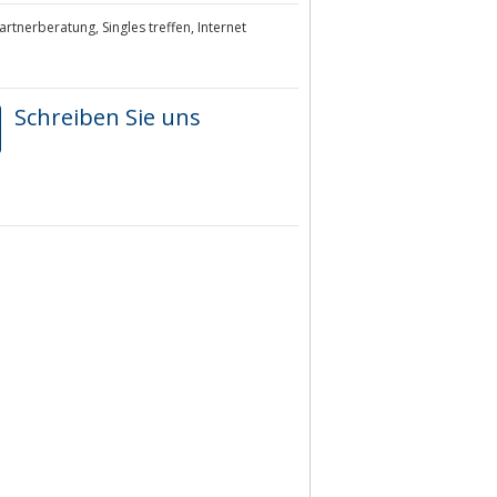
artnerberatung, Singles treffen, Internet
Schreiben Sie uns