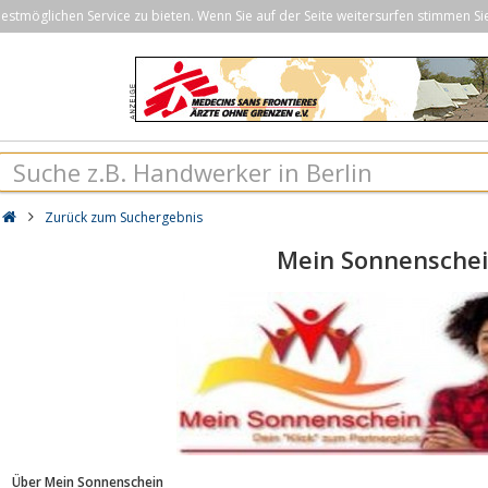
stmöglichen Service zu bieten. Wenn Sie auf der Seite weitersurfen stimmen Si
Zurück zum Suchergebnis
Mein Sonnensche
Über Mein Sonnenschein