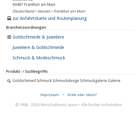
60487
Frankfurt am Main
Deutschland • Hessen • Frankfurt am Main
zur Anfahrtskarte und Routenplanung
Branchenzuordnungen:
Goldschmiede & Juweliere
Juweliere & Goldschmiede
Schmuck & Modeschmuck
Produkt- / Suchbegriffe:
Goldschmied Schmuck Schmuckdesign Schmuckgalerie Galerie
Impressum
•
Kritik oder Ideen?
© 1998 - 2026 Wirtschaftsnetz axxus • Alle Rechte vorbehalten