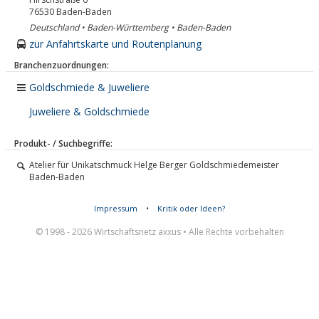
76530
Baden-Baden
Deutschland • Baden-Württemberg • Baden-Baden
zur Anfahrtskarte und Routenplanung
Branchenzuordnungen:
Goldschmiede & Juweliere
Juweliere & Goldschmiede
Produkt- / Suchbegriffe:
Atelier für Unikatschmuck Helge Berger Goldschmiedemeister
Baden-Baden
Impressum
•
Kritik oder Ideen?
© 1998 - 2026 Wirtschaftsnetz axxus • Alle Rechte vorbehalten