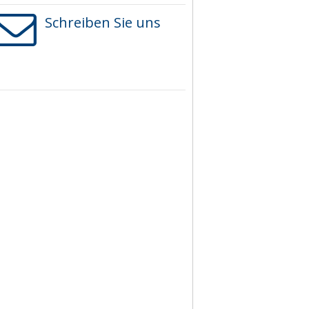
Schreiben Sie uns