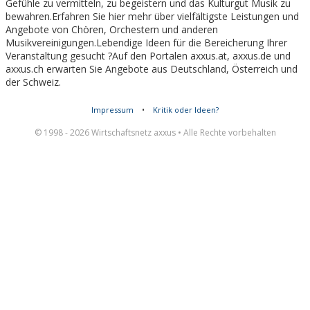
Gefühle zu vermitteln, zu begeistern und das Kulturgut Musik zu
bewahren.Erfahren Sie hier mehr über vielfältigste Leistungen und
Angebote von Chören, Orchestern und anderen
Musikvereinigungen.Lebendige Ideen für die Bereicherung Ihrer
Veranstaltung gesucht ?Auf den Portalen axxus.at, axxus.de und
axxus.ch erwarten Sie Angebote aus Deutschland, Österreich und
der Schweiz.
Impressum
•
Kritik oder Ideen?
© 1998 - 2026 Wirtschaftsnetz axxus • Alle Rechte vorbehalten